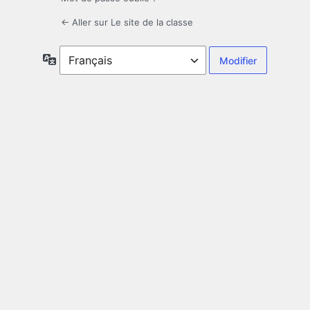
← Aller sur Le site de la classe
Langue