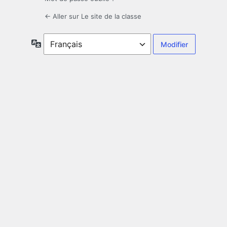
← Aller sur Le site de la classe
Langue