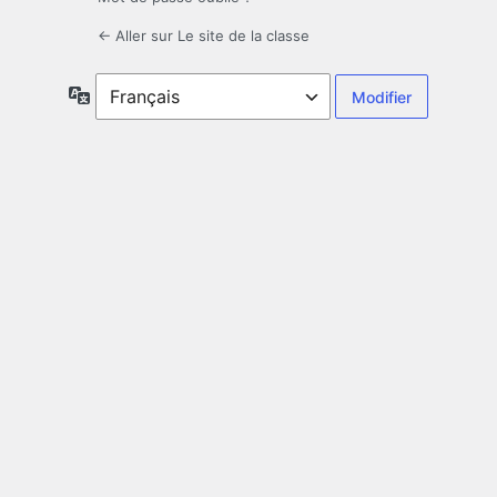
← Aller sur Le site de la classe
Langue